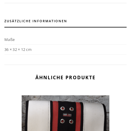
ZUSÄTZLICHE INFORMATIONEN
Maße
36 × 32 × 12 cm
ÄHNLICHE PRODUKTE