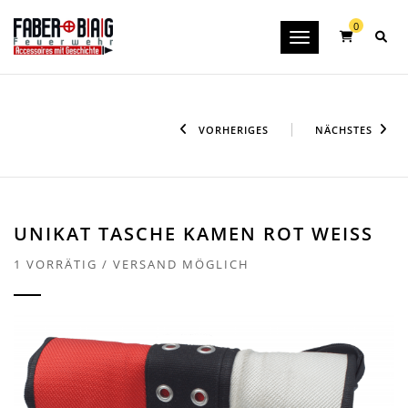
0
Toggle navigation
VORHERIGES
NÄCHSTES
UNIKAT TASCHE KAMEN ROT WEISS
1 VORRÄTIG / VERSAND MÖGLICH