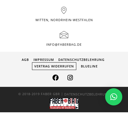
WITTEN, NORDRHEIN-WESTFALEN
INFO@FABERBAG.DE
AGB
IMPRESSUM
DATENSCHUTZBELEHRUNG
VERTRAG WIDERRUFEN
BLUELINE
|
© 2018-2019 FABER GBR
DATENSCHUTZBELEHRUNG