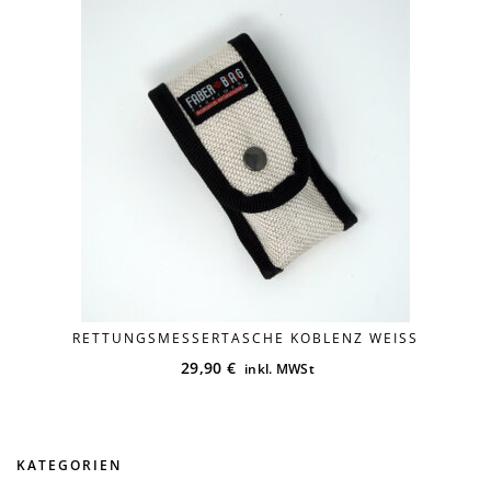
Versandkosten
RETTUNGSMESSERTASCHE KOBLENZ WEISS
29,90
€
inkl. MWSt
KATEGORIEN