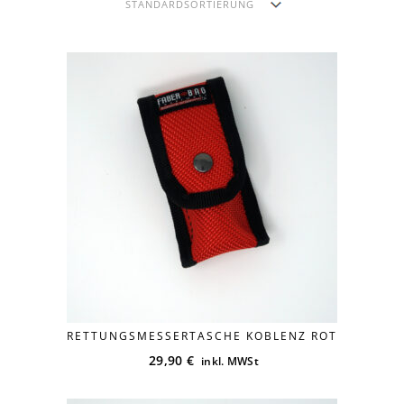
Versandkosten
RETTUNGSMESSERTASCHE KOBLENZ ROT
29,90
€
inkl. MWSt