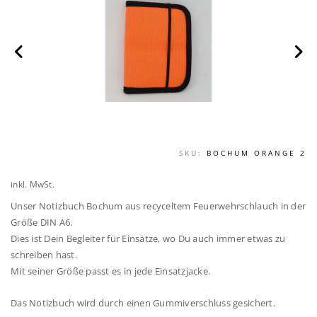
SKU:
BOCHUM ORANGE 2
inkl. MwSt.
Unser Notizbuch Bochum aus recyceltem Feuerwehrschlauch in der
Größe DIN A6.
Dies ist Dein Begleiter für Einsätze, wo Du auch immer etwas zu
schreiben hast.
Mit seiner Größe passt es in jede Einsatzjacke.
Das Notizbuch wird durch einen Gummiverschluss gesichert.