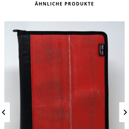
ÄHNLICHE PRODUKTE