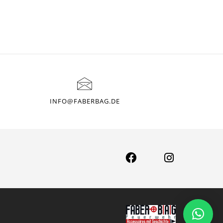
INFO@FABERBAG.DE