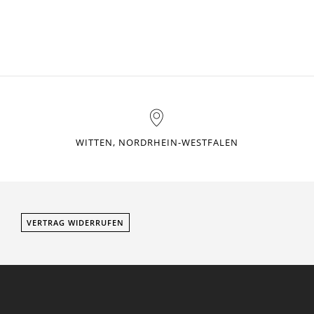
WITTEN, NORDRHEIN-WESTFALEN
VERTRAG WIDERRUFEN