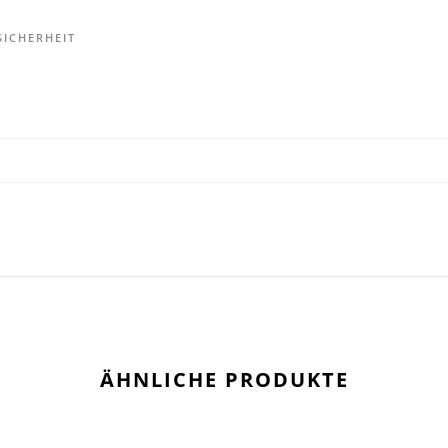
ICHERHEIT
ÄHNLICHE PRODUKTE