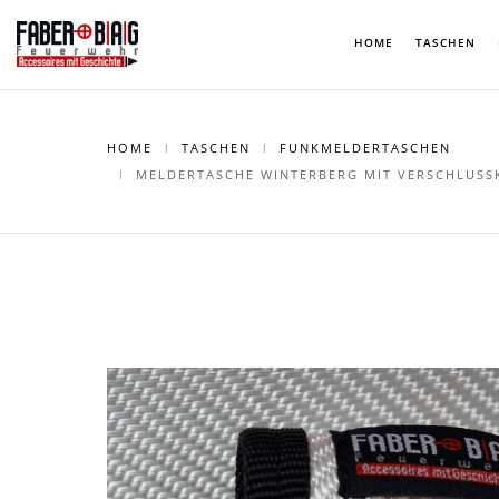
HOME
TASCHEN
HOME
TASCHEN
FUNKMELDERTASCHEN
MELDERTASCHE WINTERBERG MIT VERSCHLUSSK