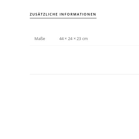
ZUSÄTZLICHE INFORMATIONEN
Maße
44 × 24 × 23 cm