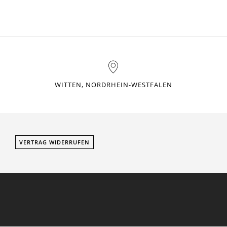
WITTEN, NORDRHEIN-WESTFALEN
VERTRAG WIDERRUFEN