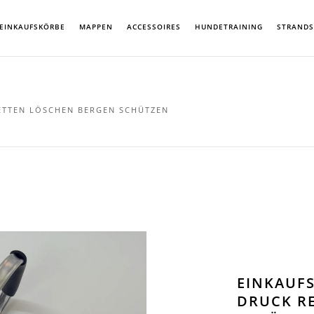
EINKAUFSKÖRBE
MAPPEN
ACCESSOIRES
HUNDETRAINING
STRAND
ETTEN LÖSCHEN BERGEN SCHÜTZEN
EINKAUFS
DRUCK R