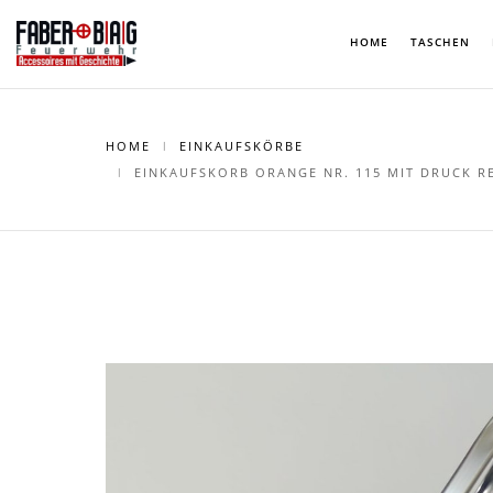
HOME
TASCHEN
HOME
EINKAUFSKÖRBE
EINKAUFSKORB ORANGE NR. 115 MIT DRUCK R