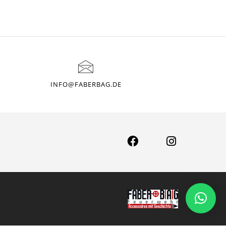
INFO@FABERBAG.DE